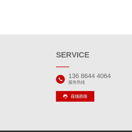
SERVICE
136 8644 4064
服务热线