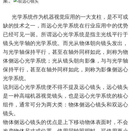
案。
光学系统作为机器视觉应用的一大支柱，是不可或
缺的技术之一，而远心光学系统在行业应用中的优势
已经可见一斑。所谓远心光学系统是指主光线平行于
镜头光学轴的光学系统。而光从物体朝向镜头发出，
与光学轴保持平行，甚至在轴外同样如此，则称为物
体侧远心光学系统；光从镜头朝向影像，与与光学轴
保持平行，甚至在轴外同样如此，则称为影像侧远心
光学系统。
说到远心光学系统便不得不提及远心镜头，远心镜头
是一种高端机器视觉镜头，也是远心光学系统的核心
组件，通常可分为两大类：物体侧远心镜头和双远心
镜头。
物体侧远心镜头的优点是上下移动物体表面时，不会
改变物体尺寸或位置。使用同轴照明时。可使用更小