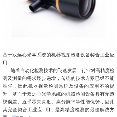
基于双远心光学系统的机器视觉检测设备契合工业应
用
随着自动化检测技术的飞速发展，行业对高精度检
测及测量的需求逐步递增，传统的技术方案已经不能
胜任，因此机器视觉检测系统及设备的应用不的提
升。基而于双远心光学系统的机器检测设备具有无透
视误差、近乎零失真度、高分辨率等性能优势，因此
其完全契合工业应 用，是高精度检测的最佳解决方