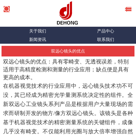
关于我们
产品中心
新闻资讯
联系我们
双远心镜头的优点
双远心镜头的优点：具有零畸变、无透视误差，特别
适用于高精度检测和测量的行业应用；缺点便是具有
更高的成本。
在机器视觉技术的行业应用中，远心镜头技术功不可
没，其已经成为精密光学量测系统决定性的组件。全
新双远心工业镜头系列产品是根据用户大量现场的需
求而研制开发的物方/像方双远心镜头。该镜头是各种
基于机器视觉技术的精密测量系统的关键组件，成像
几乎没有畸变。不仅能利用光圈与放大倍率增强自然