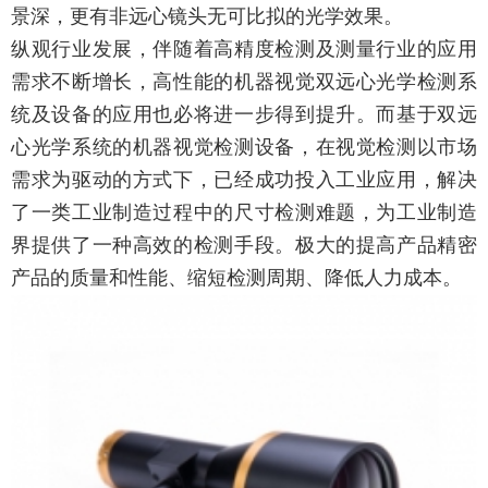
景深，更有非远心镜头无可比拟的光学效果。
纵观行业发展，伴随着高精度检测及测量行业的应用
需求不断增长，高性能的机器视觉双远心光学检测系
统及设备的应用也必将进一步得到提升。而基于双远
心光学系统的机器视觉检测设备，在视觉检测以市场
需求为驱动的方式下，已经成功投入工业应用，解决
了一类工业制造过程中的尺寸检测难题，为工业制造
界提供了一种高效的检测手段。极大的提高产品精密
产品的质量和性能、缩短检测周期、降低人力成本。