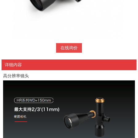
在线询价
详细内容
高分辨率镜头