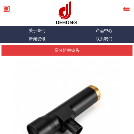
关于我们
产品中心
新闻资讯
联系我们
高分辨率镜头